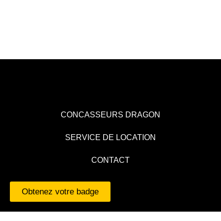
CONCASSEURS DRAGON
SERVICE DE LOCATION
CONTACT
Obtenez votre badge