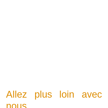
Allez plus loin avec
nous...