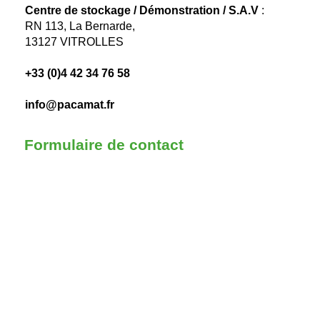
Centre de stockage / Démonstration / S.A.V
:
RN 113, La Bernarde,
13127 VITROLLES
+33 (0)4 42 34 76 58
info@pacamat.fr
Formulaire de contact